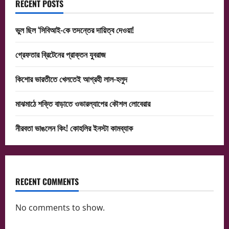
RECENT POSTS
ভুল ছিল ‘সিবিআই-কে তদন্তের দায়িত্ব দেওয়া!
গ্রেফতার ব্রিটেনের প্রাক্তন যুবরাজ
কিশোর ভারতীতে খেলতেই আগ্রহী লাল-হলুদ
মাঝমাঠে শক্তি বাড়াতে ওভারল্যাপের কৌশল লোবেরার
নীরবতা ভাঙলেন কিং! কোহলির ইনস্টা কামব্যাক
RECENT COMMENTS
No comments to show.