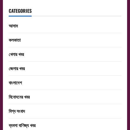
CATEGORIES
আসাম
কলকাতা
খেলার খবর
জেলার খবর
বাংলাদেশ
বিনোদনের খবর
বিশ্ব সংবাদ
ব্যবসা বাণিজ্য খবর