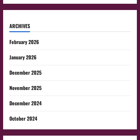
ARCHIVES
February 2026
January 2026
December 2025
November 2025
December 2024
October 2024