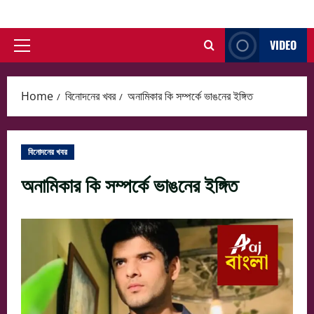
Skip
to
VIDEO
content
Primary
Menu
Home
বিনোদনের খবর
অনামিকার কি সম্পর্কে ভাঙনের ইঙ্গিত
বিনোদনের খবর
অনামিকার কি সম্পর্কে ভাঙনের ইঙ্গিত