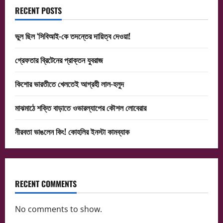
RECENT POSTS
ভুল ছিল ‘সিবিআই-কে তদন্তের দায়িত্ব দেওয়া!
গ্রেফতার ব্রিটেনের প্রাক্তন যুবরাজ
কিশোর ভারতীতে খেলতেই আগ্রহী লাল-হলুদ
মাঝমাঠে শক্তি বাড়াতে ওভারল্যাপের কৌশল লোবেরার
নীরবতা ভাঙলেন কিং! কোহলির ইনস্টা কামব্যাক
RECENT COMMENTS
No comments to show.