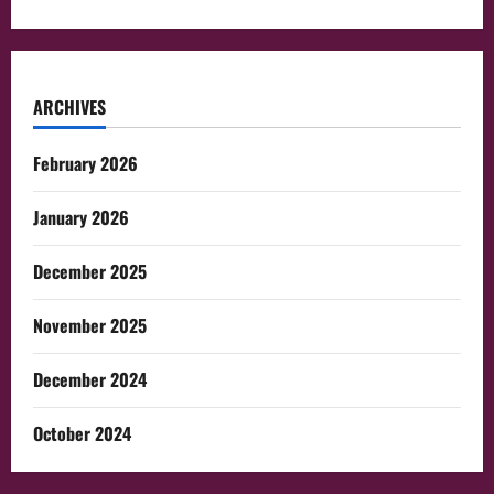
ARCHIVES
February 2026
January 2026
December 2025
November 2025
December 2024
October 2024