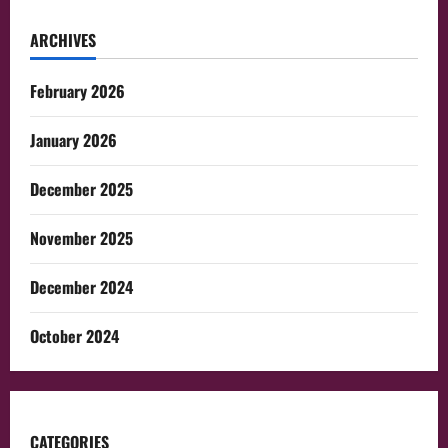
ARCHIVES
February 2026
January 2026
December 2025
November 2025
December 2024
October 2024
CATEGORIES