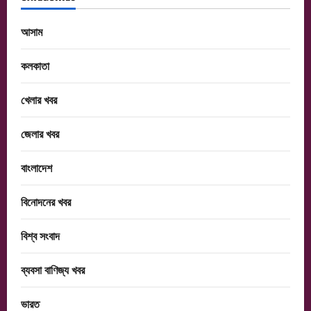
আসাম
কলকাতা
খেলার খবর
জেলার খবর
বাংলাদেশ
বিনোদনের খবর
বিশ্ব সংবাদ
ব্যবসা বাণিজ্য খবর
ভারত