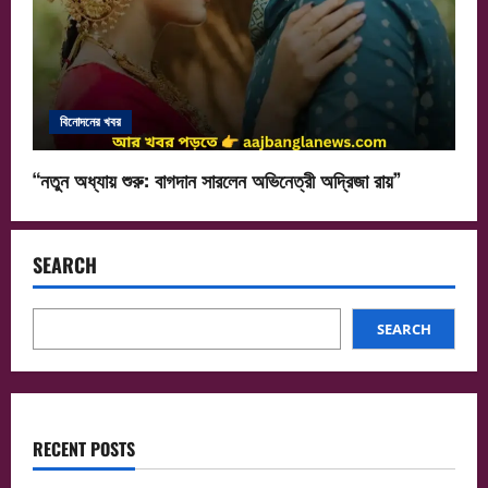
বিনোদনের খবর
“নতুন অধ্যায় শুরু: বাগদান সারলেন অভিনেত্রী অদ্রিজা রায়”
SEARCH
SEARCH
RECENT POSTS