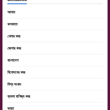
আসাম
কলকাতা
খেলার খবর
জেলার খবর
বাংলাদেশ
বিনোদনের খবর
বিশ্ব সংবাদ
ব্যবসা বাণিজ্য খবর
ভারত