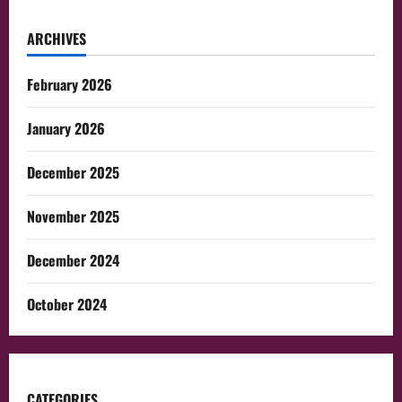
ARCHIVES
February 2026
January 2026
December 2025
November 2025
December 2024
October 2024
CATEGORIES