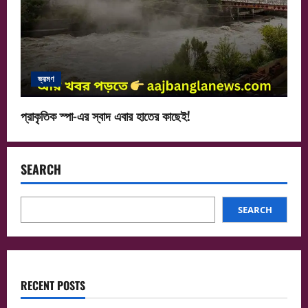
ভ্রমণ
প্রাকৃতিক স্পা-এর স্বাদ এবার হাতের কাছেই!
SEARCH
SEARCH
RECENT POSTS