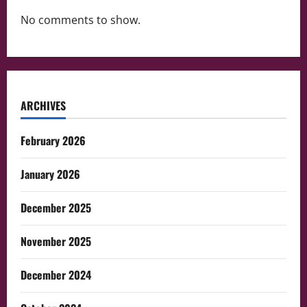
No comments to show.
ARCHIVES
February 2026
January 2026
December 2025
November 2025
December 2024