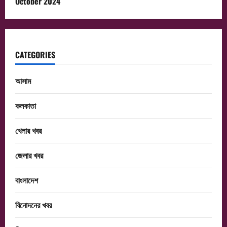
October 2024
CATEGORIES
আসাম
কলকাতা
খেলার খবর
জেলার খবর
বাংলাদেশ
বিনোদনের খবর