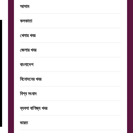
আসাম
কলকাতা
খেলার খবর
জেলার খবর
বাংলাদেশ
বিনোদনের খবর
বিশ্ব সংবাদ
ব্যবসা বাণিজ্য খবর
ভারত