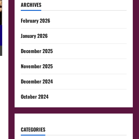
ARCHIVES
February 2026
January 2026
December 2025
November 2025
December 2024
October 2024
CATEGORIES