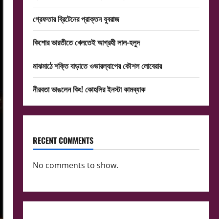
গ্রেফতার ব্রিটেনের প্রাক্তন যুবরাজ
কিশোর ভারতীতে খেলতেই আগ্রহী লাল-হলুদ
মাঝমাঠে শক্তি বাড়াতে ওভারল্যাপের কৌশল লোবেরার
নীরবতা ভাঙলেন কিং! কোহলির ইনস্টা কামব্যাক
RECENT COMMENTS
No comments to show.