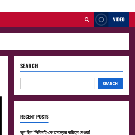
VIDEO
SEARCH
SEARCH
RECENT POSTS
ভুল ছিল ‘সিবিআই-কে তদন্তের দায়িত্ব দেওয়া!