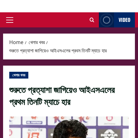
Skip
to
VIDEO
content
Primary
Menu
Home
খেলার খবর
শুরুতে প্রত্যাশা জাগিয়েও আইএসএলের প্রথম তিনটি ম্যাচে হার
খেলার খবর
শুরুতে প্রত্যাশা জাগিয়েও আইএসএলের
প্রথম তিনটি ম্যাচে হার