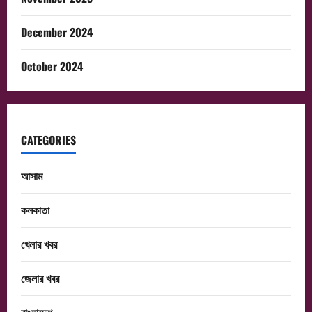
December 2024
October 2024
CATEGORIES
আসাম
কলকাতা
খেলার খবর
জেলার খবর
বাংলাদেশ