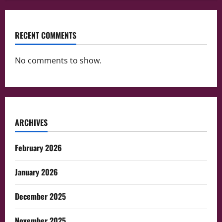
RECENT COMMENTS
No comments to show.
ARCHIVES
February 2026
January 2026
December 2025
November 2025