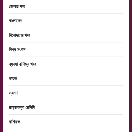
জেলার খবর
বাংলাদেশ
বিনোদনের খবর
বিশ্ব সংবাদ
ব্যবসা বাণিজ্য খবর
ভারত
ভ্রমণ
রান্নাবান্না রেসিপি
রাশিফল