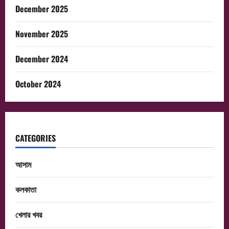
December 2025
November 2025
December 2024
October 2024
CATEGORIES
আসাম
কলকাতা
খেলার খবর