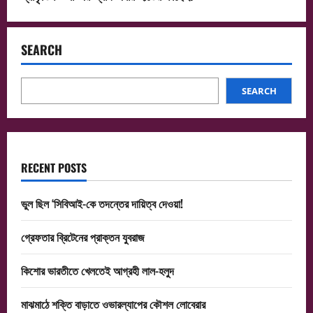
SEARCH
SEARCH
RECENT POSTS
ভুল ছিল ‘সিবিআই-কে তদন্তের দায়িত্ব দেওয়া!
গ্রেফতার ব্রিটেনের প্রাক্তন যুবরাজ
কিশোর ভারতীতে খেলতেই আগ্রহী লাল-হলুদ
মাঝমাঠে শক্তি বাড়াতে ওভারল্যাপের কৌশল লোবেরার