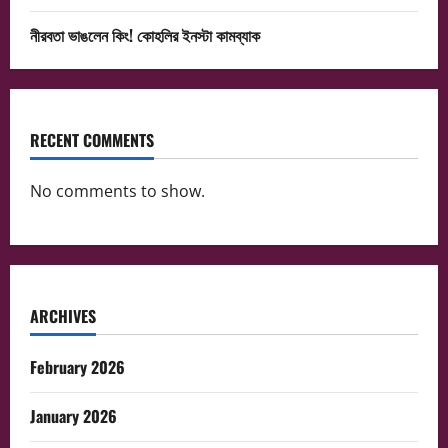
নীরবতা ভাঙলেন কিং! কোহলির ইনস্টা কামব্যাক
RECENT COMMENTS
No comments to show.
ARCHIVES
February 2026
January 2026