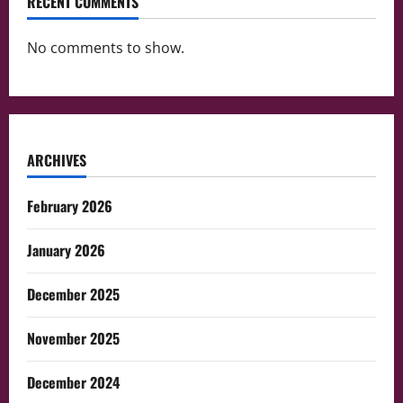
RECENT COMMENTS
No comments to show.
ARCHIVES
February 2026
January 2026
December 2025
November 2025
December 2024