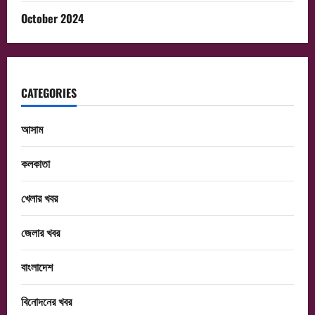
October 2024
CATEGORIES
আসাম
কলকাতা
খেলার খবর
জেলার খবর
বাংলাদেশ
বিনোদনের খবর