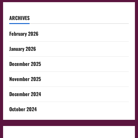
ARCHIVES
February 2026
January 2026
December 2025
November 2025
December 2024
October 2024