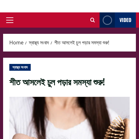
Skip
to
VIDEO
content
Primary
Menu
Home
স্বাস্থ্য সংবাদ
শীত আসলেই চুল পড়ার সমস্যা শুরু!
স্বাস্থ্য সংবাদ
শীত আসলেই চুল পড়ার সমস্যা শুরু!