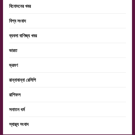
বিনোদনের খবর
বিশ্ব সংবাদ
ব্যবসা বাণিজ্য খবর
ভারত
ভ্রমণ
রান্নাবান্না রেসিপি
রাশিফল
সনাতন ধর্ম
স্বাস্থ্য সংবাদ