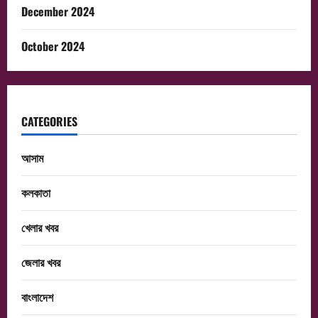
December 2024
October 2024
CATEGORIES
আসাম
কলকাতা
খেলার খবর
জেলার খবর
বাংলাদেশ