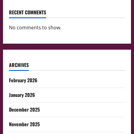
RECENT COMMENTS
No comments to show.
ARCHIVES
February 2026
January 2026
December 2025
November 2025