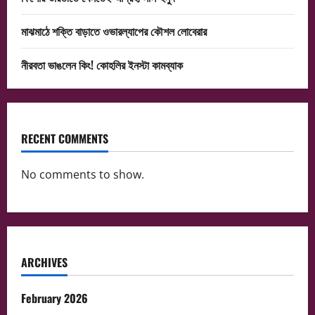
মাঝমাঠে শক্তি বাড়াতে ওভারল্যাপের কৌশল লোবেরার
নীরবতা ভাঙলেন কিং! কোহলির ইনস্টা কামব্যাক
RECENT COMMENTS
No comments to show.
ARCHIVES
February 2026