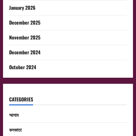
January 2026
December 2025
November 2025
December 2024
October 2024
CATEGORIES
আসাম
কলকাতা