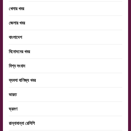
খেলার খবর
জেলার খবর
বাংলাদেশ
বিনোদনের খবর
বিশ্ব সংবাদ
ব্যবসা বাণিজ্য খবর
ভারত
ভ্রমণ
রান্নাবান্না রেসিপি