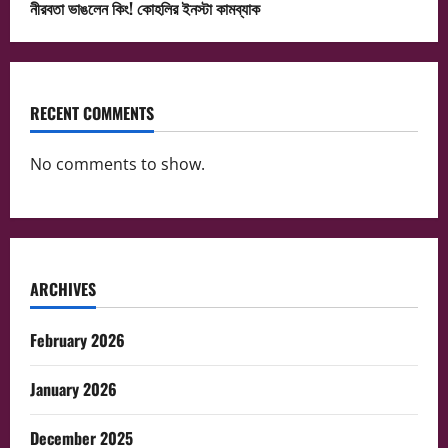
নীরবতা ভাঙলেন কিং! কোহলির ইনস্টা কামব্যাক
RECENT COMMENTS
No comments to show.
ARCHIVES
February 2026
January 2026
December 2025