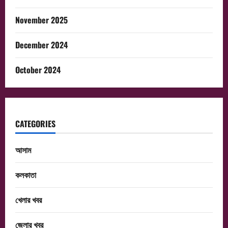
November 2025
December 2024
October 2024
CATEGORIES
আসাম
কলকাতা
খেলার খবর
জেলার খবর