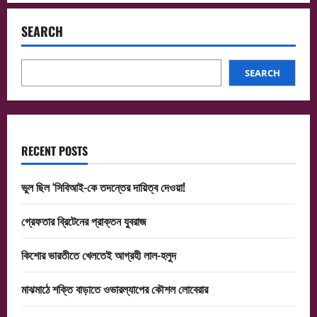
SEARCH
SEARCH
RECENT POSTS
ভুল ছিল ‘সিবিআই-কে তদন্তের দায়িত্ব দেওয়া!
গ্রেফতার ব্রিটেনের প্রাক্তন যুবরাজ
কিশোর ভারতীতে খেলতেই আগ্রহী লাল-হলুদ
মাঝমাঠে শক্তি বাড়াতে ওভারল্যাপের কৌশল লোবেরার