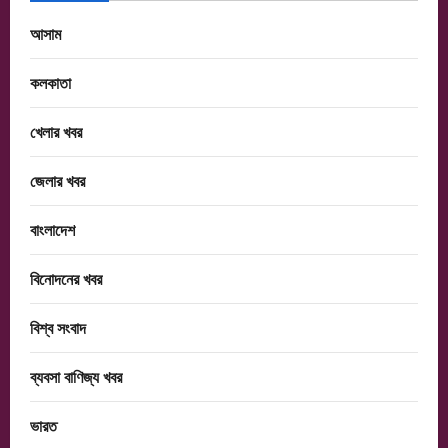
আসাম
কলকাতা
খেলার খবর
জেলার খবর
বাংলাদেশ
বিনোদনের খবর
বিশ্ব সংবাদ
ব্যবসা বাণিজ্য খবর
ভারত