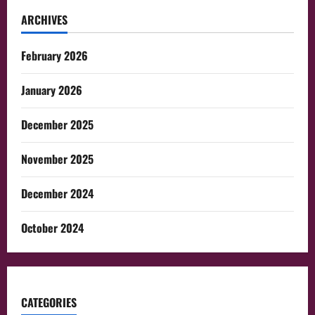
ARCHIVES
February 2026
January 2026
December 2025
November 2025
December 2024
October 2024
CATEGORIES