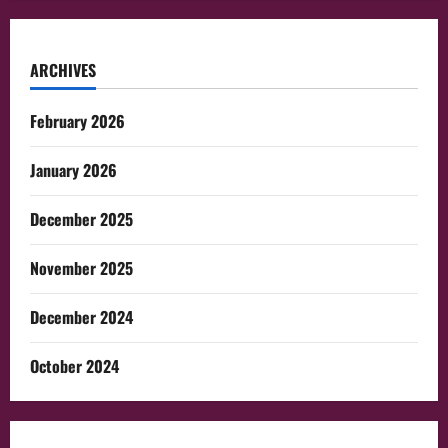
ARCHIVES
February 2026
January 2026
December 2025
November 2025
December 2024
October 2024