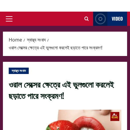
Skip
to
VIDEO
content
Primary
Menu
Home
স্বাস্থ্য সংবাদ
ওরাল সেক্সের ক্ষেত্রে এই ভুলগুলো করলেই ছড়াতে পারে সংক্রমণ!
স্বাস্থ্য সংবাদ
ওরাল সেক্সের ক্ষেত্রে এই ভুলগুলো করলেই
ছড়াতে পারে সংক্রমণ!