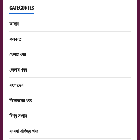
CATEGORIES
আসাম
কলকাতা
খেলার খবর
জেলার খবর
বাংলাদেশ
বিনোদনের খবর
বিশ্ব সংবাদ
ব্যবসা বাণিজ্য খবর