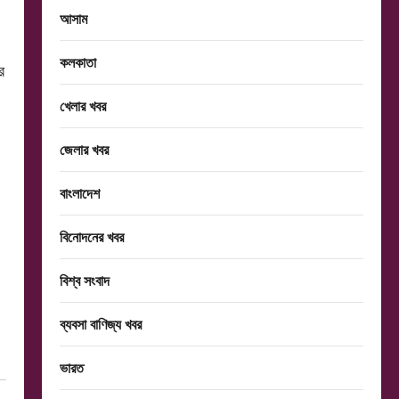
আসাম
কলকাতা
র
খেলার খবর
জেলার খবর
বাংলাদেশ
বিনোদনের খবর
বিশ্ব সংবাদ
ব্যবসা বাণিজ্য খবর
ভারত