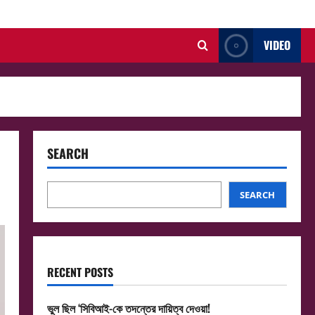
VIDEO
SEARCH
SEARCH
RECENT POSTS
ভুল ছিল ‘সিবিআই-কে তদন্তের দায়িত্ব দেওয়া!