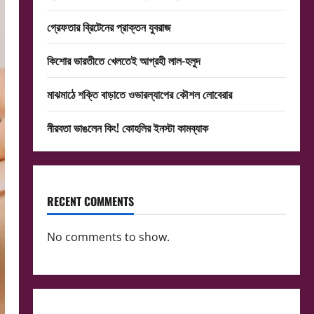
গ্রেফতার ব্রিটেনের প্রাক্তন যুবরাজ
কিশোর ভারতীতে খেলতেই আগ্রহী লাল-হলুদ
মাঝমাঠে শক্তি বাড়াতে ওভারল্যাপের কৌশল লোবেরার
নীরবতা ভাঙলেন কিং! কোহলির ইনস্টা কামব্যাক
RECENT COMMENTS
No comments to show.