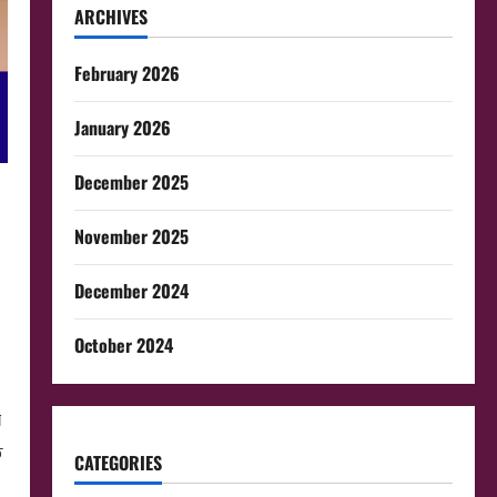
ARCHIVES
February 2026
January 2026
December 2025
November 2025
December 2024
October 2024
র
ত
CATEGORIES