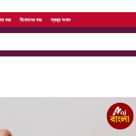
লার খবর
বিনোদনের খবর
স্বাস্থ্য সংবাদ