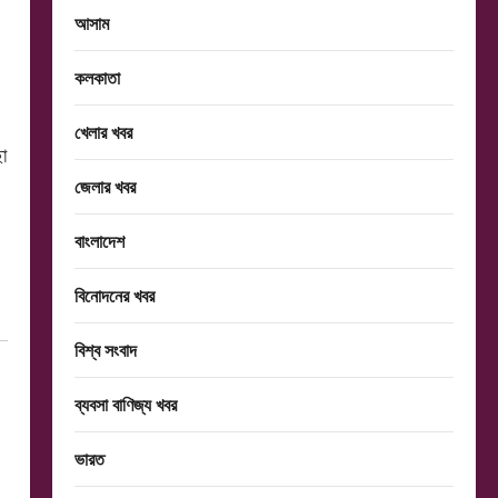
আসাম
কলকাতা
খেলার খবর
া
জেলার খবর
বাংলাদেশ
বিনোদনের খবর
বিশ্ব সংবাদ
ব্যবসা বাণিজ্য খবর
ভারত