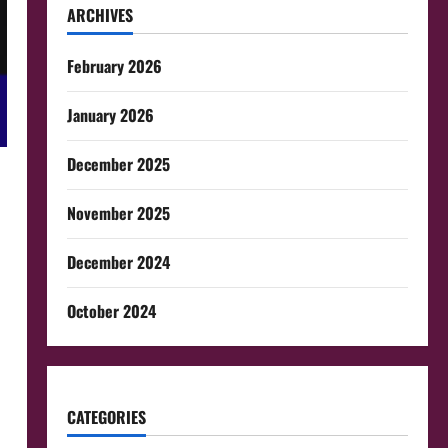
ARCHIVES
February 2026
January 2026
December 2025
November 2025
December 2024
October 2024
CATEGORIES