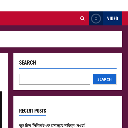
VIDEO
SEARCH
SEARCH
RECENT POSTS
ভুল ছিল ‘সিবিআই-কে তদন্তের দায়িত্ব দেওয়া!