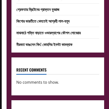
গ্রেফতার ব্রিটেনের প্রাক্তন যুবরাজ
কিশোর ভারতীতে খেলতেই আগ্রহী লাল-হলুদ
মাঝমাঠে শক্তি বাড়াতে ওভারল্যাপের কৌশল লোবেরার
নীরবতা ভাঙলেন কিং! কোহলির ইনস্টা কামব্যাক
RECENT COMMENTS
No comments to show.