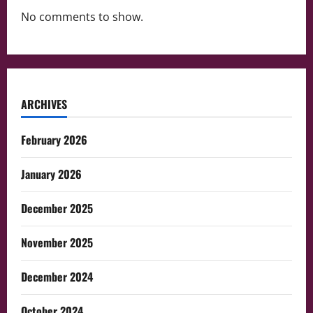
No comments to show.
ARCHIVES
February 2026
January 2026
December 2025
November 2025
December 2024
October 2024