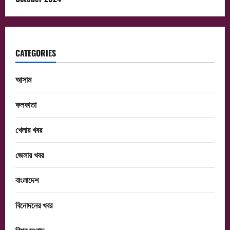
CATEGORIES
আসাম
কলকাতা
খেলার খবর
জেলার খবর
বাংলাদেশ
বিনোদনের খবর