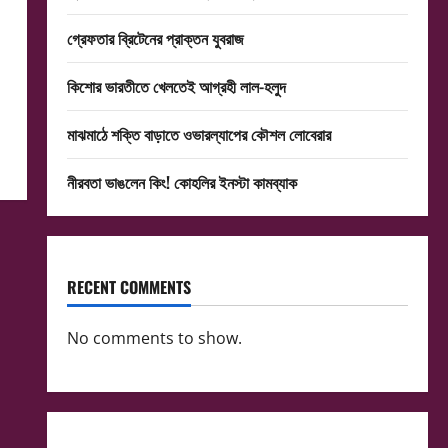
গ্রেফতার ব্রিটেনের প্রাক্তন যুবরাজ
কিশোর ভারতীতে খেলতেই আগ্রহী লাল-হলুদ
মাঝমাঠে শক্তি বাড়াতে ওভারল্যাপের কৌশল লোবেরার
নীরবতা ভাঙলেন কিং! কোহলির ইনস্টা কামব্যাক
RECENT COMMENTS
No comments to show.