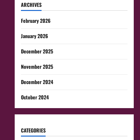
ARCHIVES
February 2026
January 2026
December 2025
November 2025
December 2024
October 2024
CATEGORIES