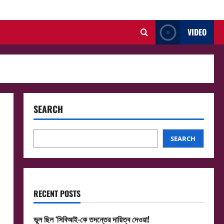
VIDEO
SEARCH
SEARCH
RECENT POSTS
ভুল ছিল ‘সিবিআই-কে তদন্তের দায়িত্ব দেওয়া!