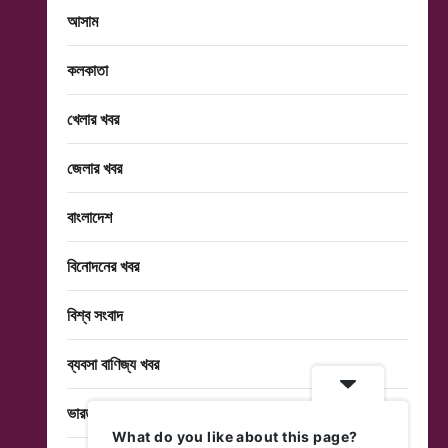
আসাম
কলকাতা
খেলার খবর
জেলার খবর
বাংলাদেশ
বিনোদনের খবর
বিশ্ব সংবাদ
ব্যবসা বাণিজ্য খবর
ভারত
What do you like about this page?