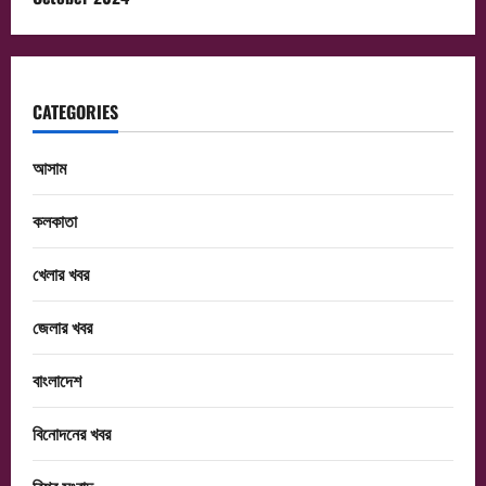
CATEGORIES
আসাম
কলকাতা
খেলার খবর
জেলার খবর
বাংলাদেশ
বিনোদনের খবর