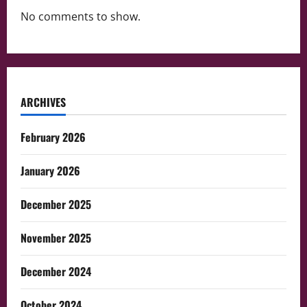
No comments to show.
ARCHIVES
February 2026
January 2026
December 2025
November 2025
December 2024
October 2024