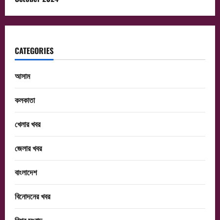
CATEGORIES
আসাম
কলকাতা
খেলার খবর
জেলার খবর
বাংলাদেশ
বিনোদনের খবর