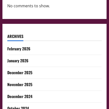
No comments to show.
ARCHIVES
February 2026
January 2026
December 2025
November 2025
December 2024
October 2024