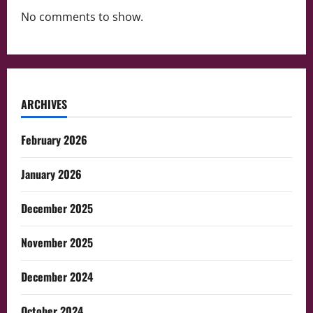
No comments to show.
ARCHIVES
February 2026
January 2026
December 2025
November 2025
December 2024
October 2024