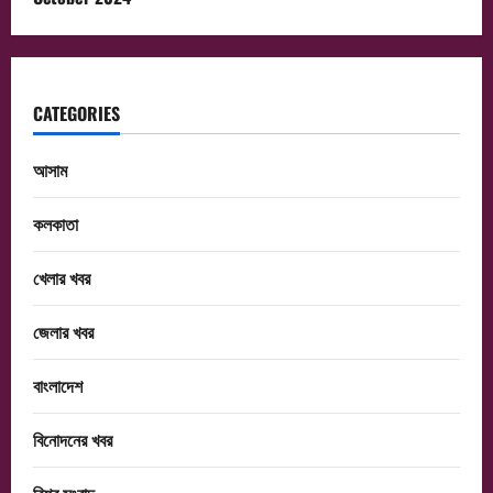
CATEGORIES
আসাম
কলকাতা
খেলার খবর
জেলার খবর
বাংলাদেশ
বিনোদনের খবর