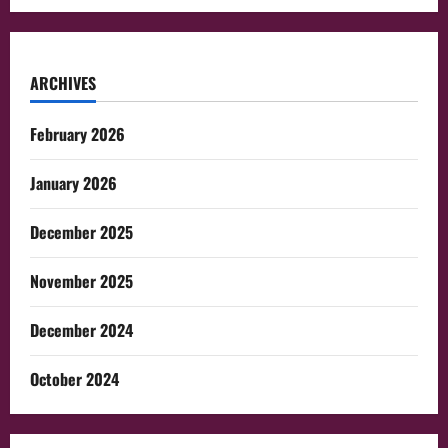
ARCHIVES
February 2026
January 2026
December 2025
November 2025
December 2024
October 2024