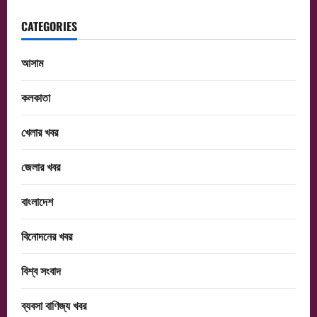
CATEGORIES
আসাম
কলকাতা
খেলার খবর
জেলার খবর
বাংলাদেশ
বিনোদনের খবর
বিশ্ব সংবাদ
ব্যবসা বাণিজ্য খবর