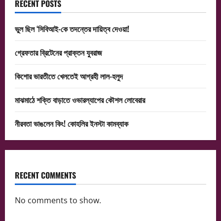
RECENT POSTS
ভুল ছিল ‘সিবিআই-কে তদন্তের দায়িত্ব দেওয়া!
গ্রেফতার ব্রিটেনের প্রাক্তন যুবরাজ
কিশোর ভারতীতে খেলতেই আগ্রহী লাল-হলুদ
মাঝমাঠে শক্তি বাড়াতে ওভারল্যাপের কৌশল লোবেরার
নীরবতা ভাঙলেন কিং! কোহলির ইনস্টা কামব্যাক
RECENT COMMENTS
No comments to show.