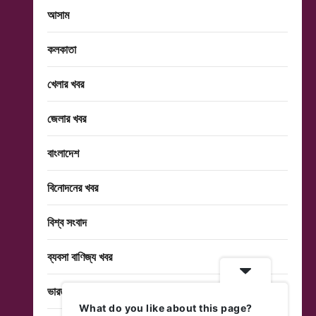
আসাম
কলকাতা
খেলার খবর
জেলার খবর
বাংলাদেশ
বিনোদনের খবর
বিশ্ব সংবাদ
ব্যবসা বাণিজ্য খবর
ভারত
What do you like about this page?