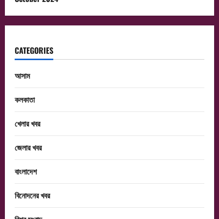
CATEGORIES
আসাম
কলকাতা
খেলার খবর
জেলার খবর
বাংলাদেশ
বিনোদনের খবর