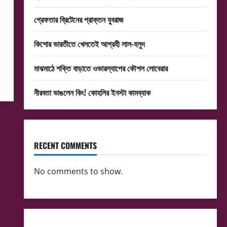
গ্রেফতার ব্রিটেনের প্রাক্তন যুবরাজ
কিশোর ভারতীতে খেলতেই আগ্রহী লাল-হলুদ
মাঝমাঠে শক্তি বাড়াতে ওভারল্যাপের কৌশল লোবেরার
নীরবতা ভাঙলেন কিং! কোহলির ইনস্টা কামব্যাক
RECENT COMMENTS
No comments to show.