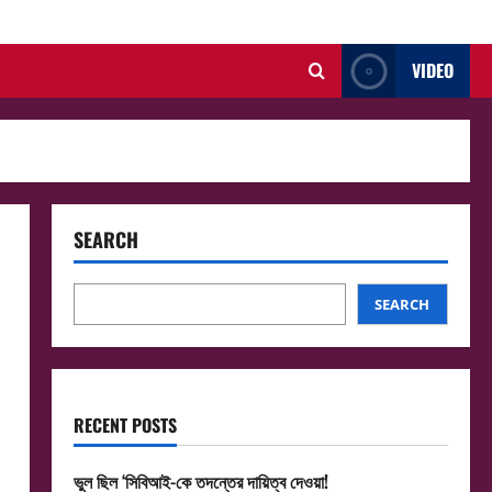
VIDEO
SEARCH
SEARCH
RECENT POSTS
ভুল ছিল ‘সিবিআই-কে তদন্তের দায়িত্ব দেওয়া!