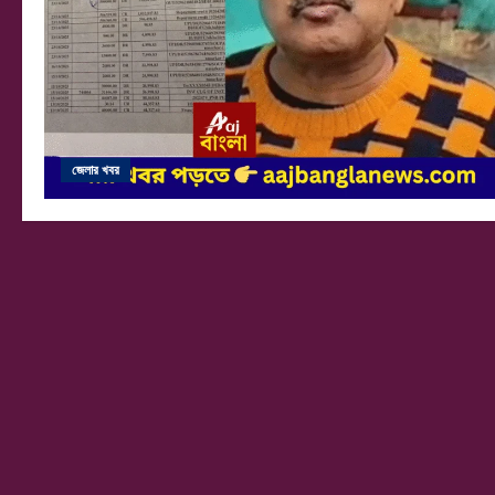
জেলার খবর