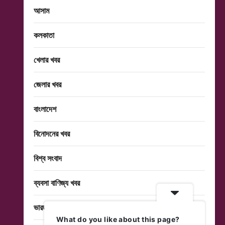
আসাম
কলকাতা
খেলার খবর
জেলার খবর
বাংলাদেশ
বিনোদনের খবর
বিশ্ব সংবাদ
ব্যবসা বাণিজ্য খবর
ভারত
What do you like about this page?