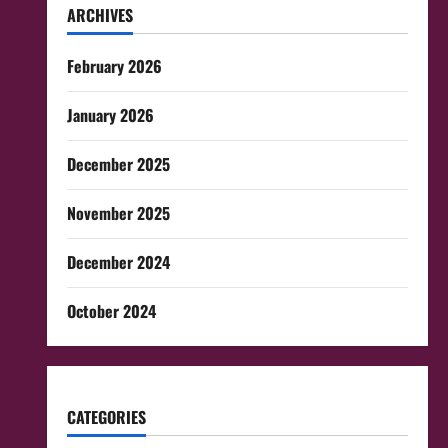
ARCHIVES
February 2026
January 2026
December 2025
November 2025
December 2024
October 2024
CATEGORIES