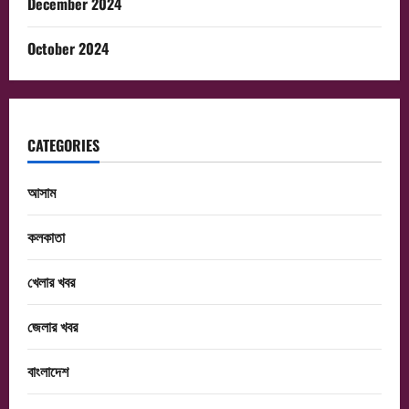
December 2024
October 2024
CATEGORIES
আসাম
কলকাতা
খেলার খবর
জেলার খবর
বাংলাদেশ