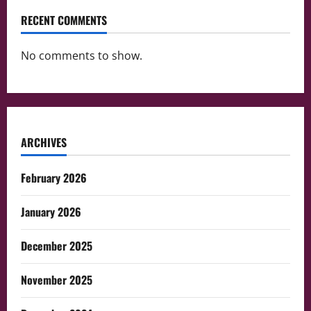
RECENT COMMENTS
No comments to show.
ARCHIVES
February 2026
January 2026
December 2025
November 2025