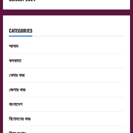
CATEGORIES
আসাম
কলকাতা
খেলার খবর
জেলার খবর
বাংলাদেশ
বিনোদনের খবর