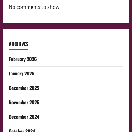
No comments to show.
ARCHIVES
February 2026
January 2026
December 2025
November 2025
December 2024
October 2024