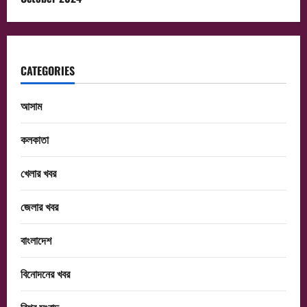
CATEGORIES
আসাম
কলকাতা
খেলার খবর
জেলার খবর
বাংলাদেশ
বিনোদনের খবর