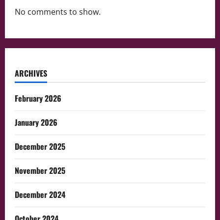
No comments to show.
ARCHIVES
February 2026
January 2026
December 2025
November 2025
December 2024
October 2024