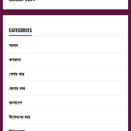
CATEGORIES
আসাম
কলকাতা
খেলার খবর
জেলার খবর
বাংলাদেশ
বিনোদনের খবর