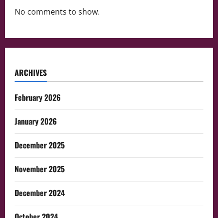
No comments to show.
ARCHIVES
February 2026
January 2026
December 2025
November 2025
December 2024
October 2024