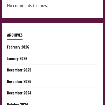
No comments to show.
ARCHIVES
February 2026
January 2026
December 2025
November 2025
December 2024
October 2024