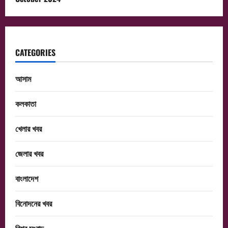
CATEGORIES
আসাম
কলকাতা
খেলার খবর
জেলার খবর
বাংলাদেশ
বিনোদনের খবর