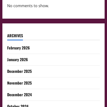
No comments to show.
ARCHIVES
February 2026
January 2026
December 2025
November 2025
December 2024
October 2024