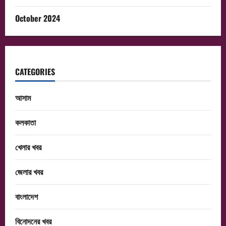
October 2024
CATEGORIES
আসাম
কলকাতা
খেলার খবর
জেলার খবর
বাংলাদেশ
বিনোদনের খবর