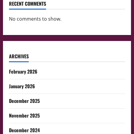
RECENT COMMENTS
No comments to show.
ARCHIVES
February 2026
January 2026
December 2025
November 2025
December 2024