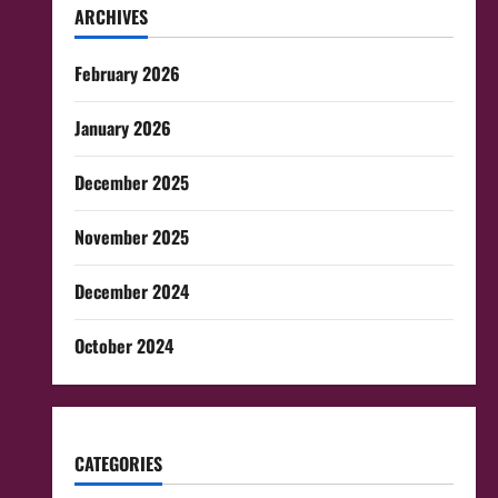
ARCHIVES
February 2026
January 2026
December 2025
November 2025
December 2024
October 2024
CATEGORIES