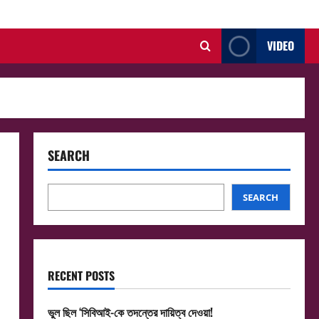
VIDEO
SEARCH
SEARCH
RECENT POSTS
ভুল ছিল ‘সিবিআই-কে তদন্তের দায়িত্ব দেওয়া!