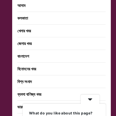
আসাম
কলকাতা
খেলার খবর
জেলার খবর
বাংলাদেশ
বিনোদনের খবর
বিশ্ব সংবাদ
ব্যবসা বাণিজ্য খবর
ভারত
What do you like about this page?