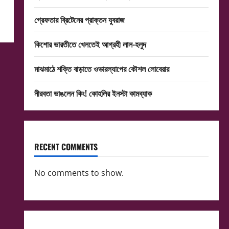
গ্রেফতার ব্রিটেনের প্রাক্তন যুবরাজ
কিশোর ভারতীতে খেলতেই আগ্রহী লাল-হলুদ
মাঝমাঠে শক্তি বাড়াতে ওভারল্যাপের কৌশল লোবেরার
নীরবতা ভাঙলেন কিং! কোহলির ইনস্টা কামব্যাক
RECENT COMMENTS
No comments to show.