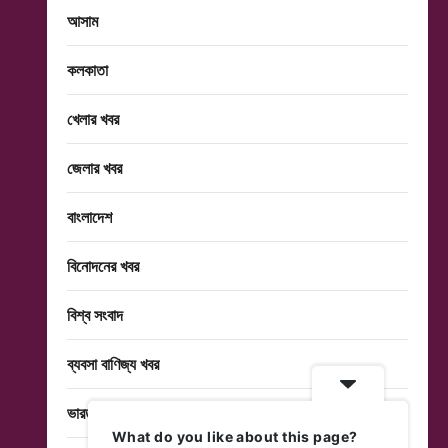
আসাম
কলকাতা
খেলার খবর
জেলার খবর
বাংলাদেশ
বিনোদনের খবর
বিশ্ব সংবাদ
ব্যবসা বাণিজ্য খবর
ভারত
What do you like about this page?