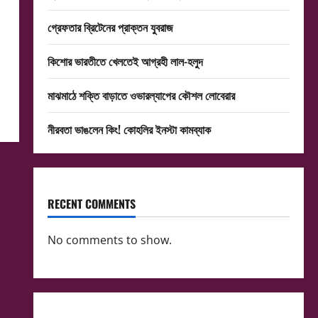
গ্রেফতার ব্রিটেনের প্রাক্তন যুবরাজ
কিশোর ভারতীতে খেলতেই আগ্রহী লাল-হলুদ
মাঝমাঠে শক্তি বাড়াতে ওভারল্যাপের কৌশল লোবেরার
নীরবতা ভাঙলেন কিং! কোহলির ইনস্টা কামব্যাক
RECENT COMMENTS
No comments to show.