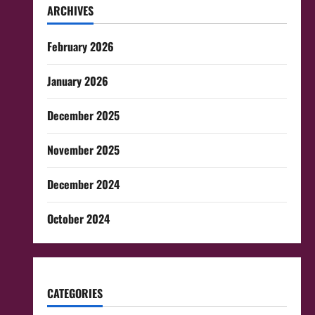
ARCHIVES
February 2026
January 2026
December 2025
November 2025
December 2024
October 2024
CATEGORIES