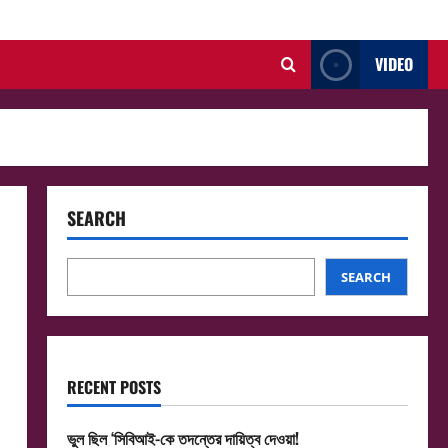
VIDEO
SEARCH
SEARCH
RECENT POSTS
ভুল ছিল ‘সিবিআই-কে তদন্তের দায়িত্ব দেওয়া!