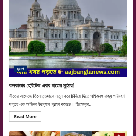
ভ্রমণ
কলকাতার হেরিটেজ এবার হাতের মুঠোয়!
শীতের আমেজে তিলোত্তমাকে নতুন করে চিনিয়ে দিতে পশ্চিমবঙ্গ রাজ্য পরিবহণ
দপ্তর এক অভিনব উদ্যোগ গ্রহণ করেছে। ডিসেম্বর...
Read
Read More
more
about
কলকাতার
হেরিটেজ