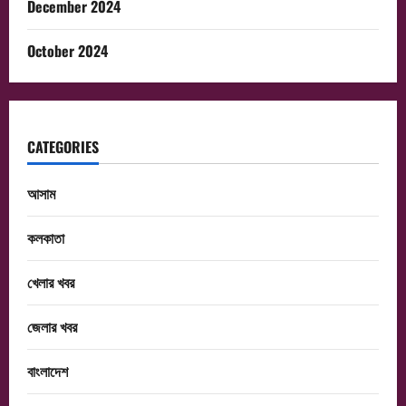
December 2024
October 2024
CATEGORIES
আসাম
কলকাতা
খেলার খবর
জেলার খবর
বাংলাদেশ