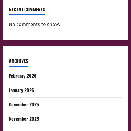
RECENT COMMENTS
No comments to show.
ARCHIVES
February 2026
January 2026
December 2025
November 2025