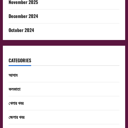
November 2025
December 2024
October 2024
CATEGORIES
আসাম
কলকাতা
খেলার খবর
জেলার খবর