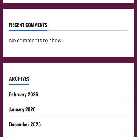
RECENT COMMENTS
No comments to show.
ARCHIVES
February 2026
January 2026
December 2025