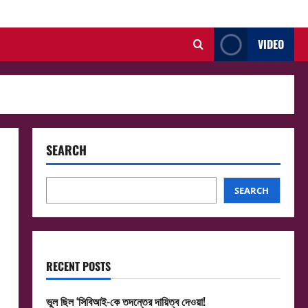
VIDEO
SEARCH
SEARCH
RECENT POSTS
ভুল ছিল ‘সিবিআই-কে তদন্তের দায়িত্ব দেওয়া!