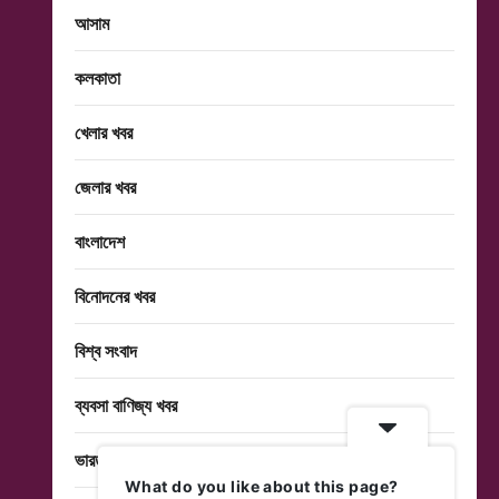
আসাম
কলকাতা
খেলার খবর
জেলার খবর
বাংলাদেশ
বিনোদনের খবর
বিশ্ব সংবাদ
ব্যবসা বাণিজ্য খবর
ভারত
What do you like about this page?