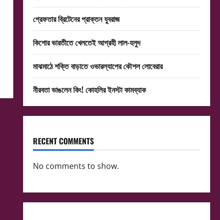
গ্রেফতার ব্রিটেনের প্রাক্তন যুবরাজ
কিশোর ভারতীতে খেলতেই আগ্রহী লাল-হলুদ
মাঝমাঠে শক্তি বাড়াতে ওভারল্যাপের কৌশল লোবেরার
নীরবতা ভাঙলেন কিং! কোহলির ইনস্টা কামব্যাক
RECENT COMMENTS
No comments to show.