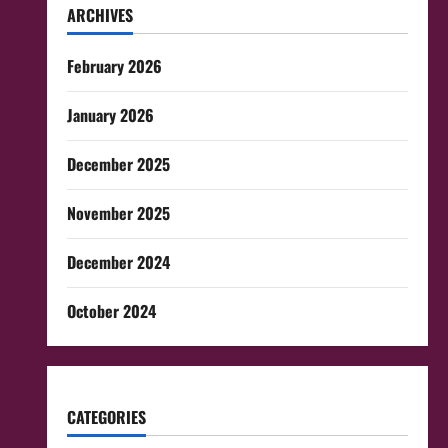
ARCHIVES
February 2026
January 2026
December 2025
November 2025
December 2024
October 2024
CATEGORIES