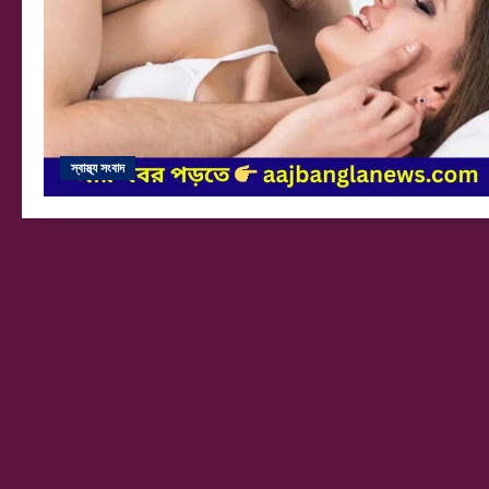
স্বাস্থ্য সংবাদ