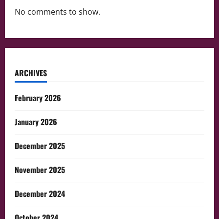
No comments to show.
ARCHIVES
February 2026
January 2026
December 2025
November 2025
December 2024
October 2024