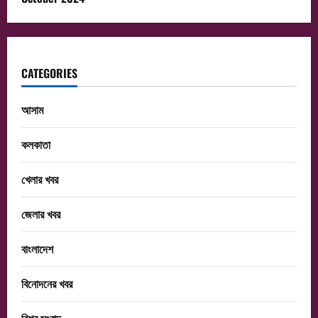
CATEGORIES
আসাম
কলকাতা
খেলার খবর
জেলার খবর
বাংলাদেশ
বিনোদনের খবর