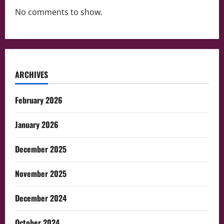
No comments to show.
ARCHIVES
February 2026
January 2026
December 2025
November 2025
December 2024
October 2024