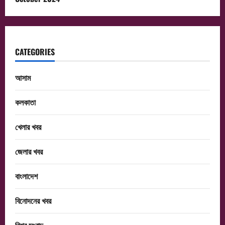
CATEGORIES
আসাম
কলকাতা
খেলার খবর
জেলার খবর
বাংলাদেশ
বিনোদনের খবর