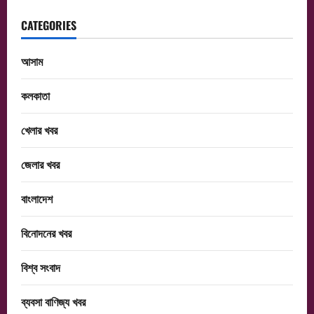
CATEGORIES
আসাম
কলকাতা
খেলার খবর
জেলার খবর
বাংলাদেশ
বিনোদনের খবর
বিশ্ব সংবাদ
ব্যবসা বাণিজ্য খবর