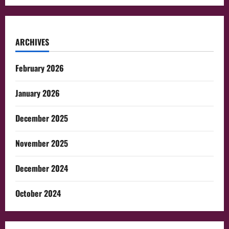
ARCHIVES
February 2026
January 2026
December 2025
November 2025
December 2024
October 2024