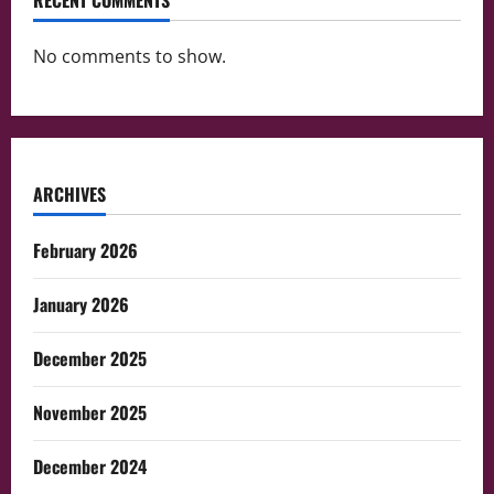
RECENT COMMENTS
No comments to show.
ARCHIVES
February 2026
January 2026
December 2025
November 2025
December 2024