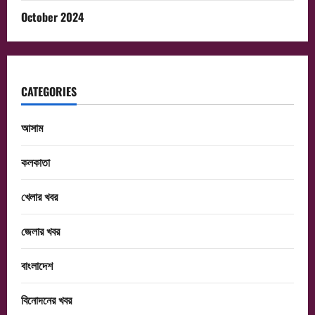
October 2024
CATEGORIES
আসাম
কলকাতা
খেলার খবর
জেলার খবর
বাংলাদেশ
বিনোদনের খবর