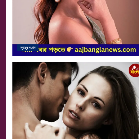
স্বাস্থ্য সংবাদ