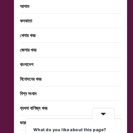
আসাম
কলকাতা
খেলার খবর
জেলার খবর
বাংলাদেশ
বিনোদনের খবর
বিশ্ব সংবাদ
ব্যবসা বাণিজ্য খবর
ভারত
What do you like about this page?