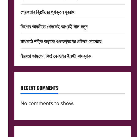
গ্রেফতার ব্রিটেনের প্রাক্তন যুবরাজ
কিশোর ভারতীতে খেলতেই আগ্রহী লাল-হলুদ
মাঝমাঠে শক্তি বাড়াতে ওভারল্যাপের কৌশল লোবেরার
নীরবতা ভাঙলেন কিং! কোহলির ইনস্টা কামব্যাক
RECENT COMMENTS
No comments to show.