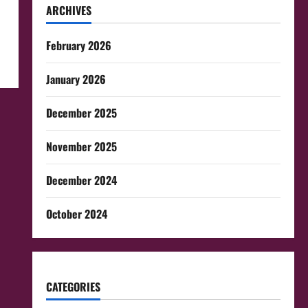
ARCHIVES
February 2026
January 2026
December 2025
November 2025
December 2024
October 2024
CATEGORIES