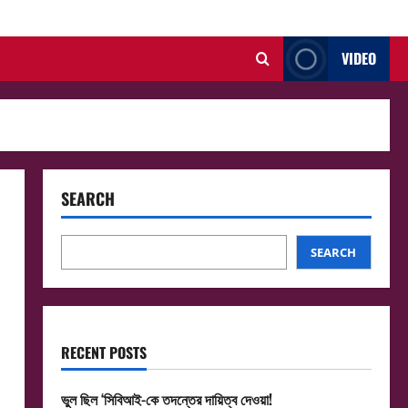
VIDEO
SEARCH
SEARCH
RECENT POSTS
ভুল ছিল ‘সিবিআই-কে তদন্তের দায়িত্ব দেওয়া!