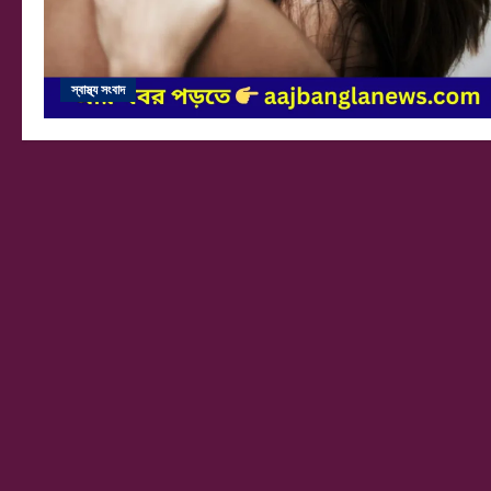
স্বাস্থ্য সংবাদ