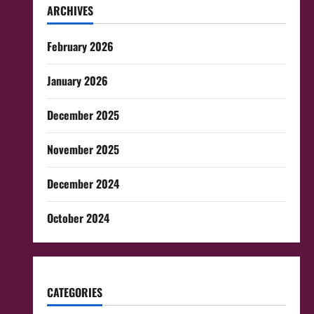
ARCHIVES
February 2026
January 2026
December 2025
November 2025
December 2024
October 2024
CATEGORIES