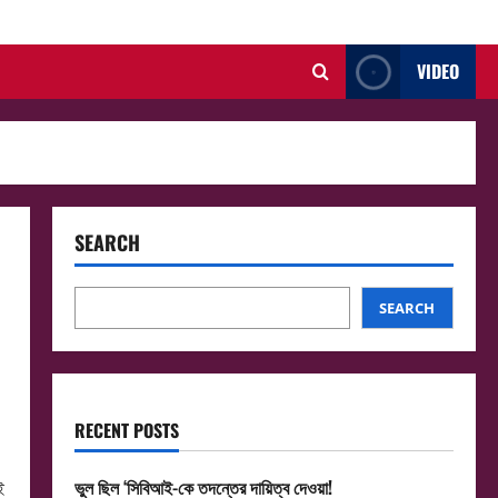
VIDEO
SEARCH
SEARCH
RECENT POSTS
ভুল ছিল ‘সিবিআই-কে তদন্তের দায়িত্ব দেওয়া!
ই