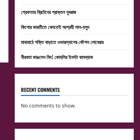
গ্রেফতার ব্রিটেনের প্রাক্তন যুবরাজ
কিশোর ভারতীতে খেলতেই আগ্রহী লাল-হলুদ
মাঝমাঠে শক্তি বাড়াতে ওভারল্যাপের কৌশল লোবেরার
নীরবতা ভাঙলেন কিং! কোহলির ইনস্টা কামব্যাক
RECENT COMMENTS
No comments to show.