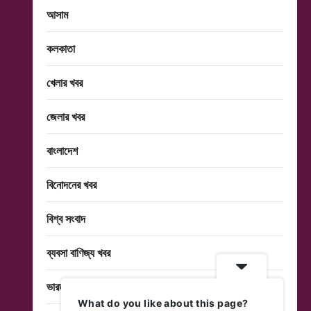
আসাম
কলকাতা
খেলার খবর
জেলার খবর
বাংলাদেশ
বিনোদনের খবর
বিশ্ব সংবাদ
ব্যবসা বাণিজ্য খবর
ভারত
What do you like about this page?