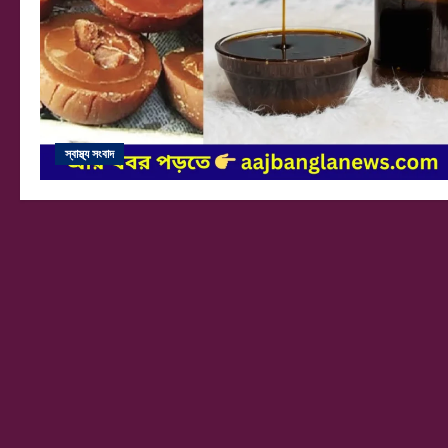
স্বাস্থ্য সংবাদ