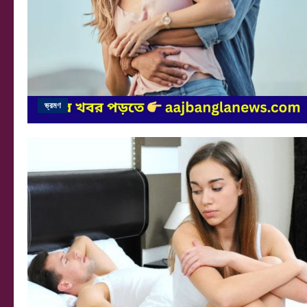
ভ্রমণ