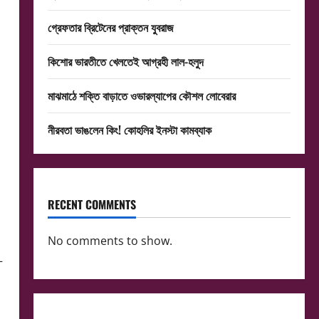
গ্রেফতার ব্রিটেনের প্রাক্তন যুবরাজ
কিশোর ভারতীতে খেলতেই আগ্রহী লাল-হলুদ
মাঝমাঠে শক্তি বাড়াতে ওভারল্যাপের কৌশল লোবেরার
নীরবতা ভাঙলেন কিং! কোহলির ইনস্টা কামব্যাক
RECENT COMMENTS
No comments to show.
—