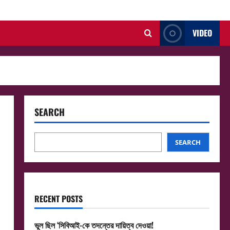
VIDEO
SEARCH
SEARCH
RECENT POSTS
ভুল ছিল ‘সিবিআই-কে তদন্তের দায়িত্ব দেওয়া!