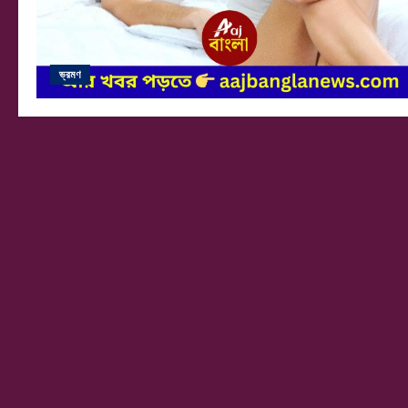
ভ্রমণ