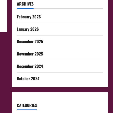
ARCHIVES
February 2026
January 2026
December 2025
November 2025
December 2024
October 2024
CATEGORIES