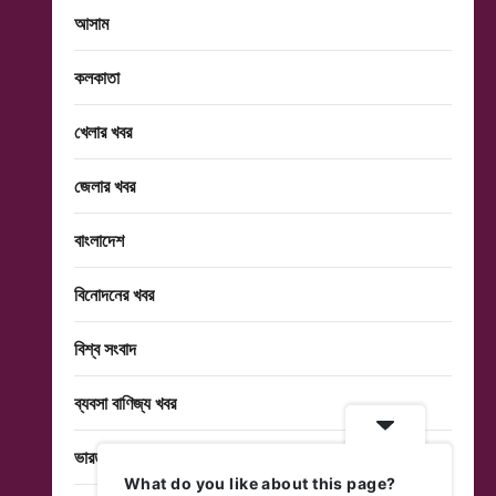
আসাম
কলকাতা
খেলার খবর
জেলার খবর
বাংলাদেশ
বিনোদনের খবর
বিশ্ব সংবাদ
ব্যবসা বাণিজ্য খবর
ভারত
What do you like about this page?