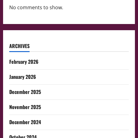
No comments to show.
ARCHIVES
February 2026
January 2026
December 2025
November 2025
December 2024
October 2024