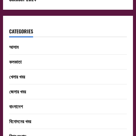
CATEGORIES
আসাম
কলকাতা
খেলার খবর
জেলার খবর
বাংলাদেশ
বিনোদনের খবর