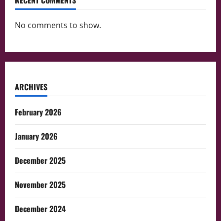
RECENT COMMENTS
No comments to show.
ARCHIVES
February 2026
January 2026
December 2025
November 2025
December 2024