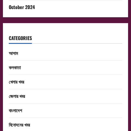
October 2024
CATEGORIES
আসাম
কলকাতা
খেলার খবর
জেলার খবর
বাংলাদেশ
বিনোদনের খবর