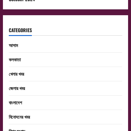
CATEGORIES
আসাম
কলকাতা
খেলার খবর
জেলার খবর
বাংলাদেশ
বিনোদনের খবর