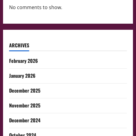
No comments to show.
ARCHIVES
February 2026
January 2026
December 2025
November 2025
December 2024
October 2024