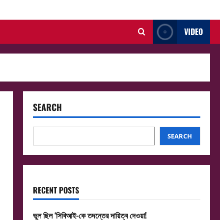
VIDEO
SEARCH
SEARCH
RECENT POSTS
ভুল ছিল ‘সিবিআই-কে তদন্তের দায়িত্ব দেওয়া!