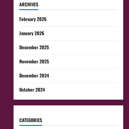
ARCHIVES
February 2026
January 2026
December 2025
November 2025
December 2024
October 2024
CATEGORIES