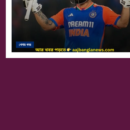
খেলার খবর