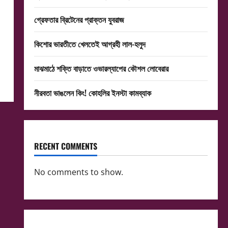
গ্রেফতার ব্রিটেনের প্রাক্তন যুবরাজ
কিশোর ভারতীতে খেলতেই আগ্রহী লাল-হলুদ
মাঝমাঠে শক্তি বাড়াতে ওভারল্যাপের কৌশল লোবেরার
নীরবতা ভাঙলেন কিং! কোহলির ইনস্টা কামব্যাক
RECENT COMMENTS
No comments to show.