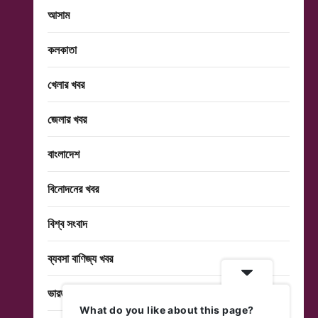
আসাম
কলকাতা
খেলার খবর
জেলার খবর
বাংলাদেশ
বিনোদনের খবর
বিশ্ব সংবাদ
ব্যবসা বাণিজ্য খবর
ভারত
What do you like about this page?