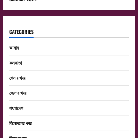
CATEGORIES
আসাম
কলকাতা
খেলার খবর
জেলার খবর
বাংলাদেশ
বিনোদনের খবর