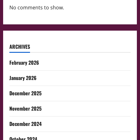
No comments to show.
ARCHIVES
February 2026
January 2026
December 2025
November 2025
December 2024
October 2024